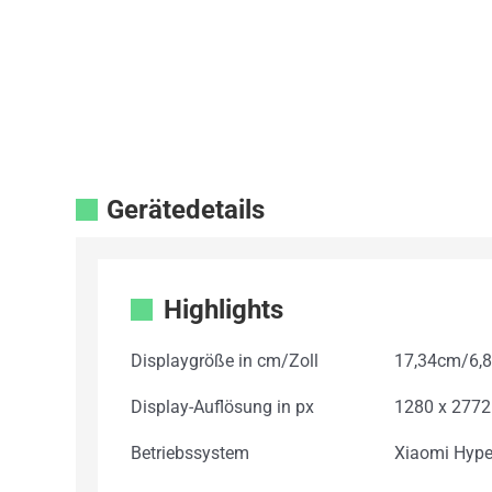
Gerätedetails
Highlights
Displaygröße in cm/Zoll
17,34cm/6,8
Display-Auflösung in px
1280 x 2772
Betriebssystem
Xiaomi Hype