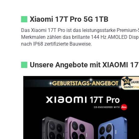
Xiaomi 17T Pro 5G 1TB
Das Xiaomi 17T Pro ist das leistungsstarke Premium-
Merkmalen zählen das brillante 144 Hz AMOLED Displa
nach IP68 zertifizierte Bauweise.
Unsere Angebote mit XIAOMI 1