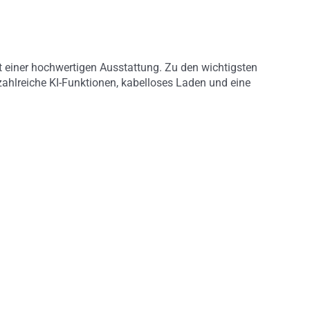
 einer hochwertigen Ausstattung. Zu den wichtigsten
hlreiche KI-Funktionen, kabelloses Laden und eine