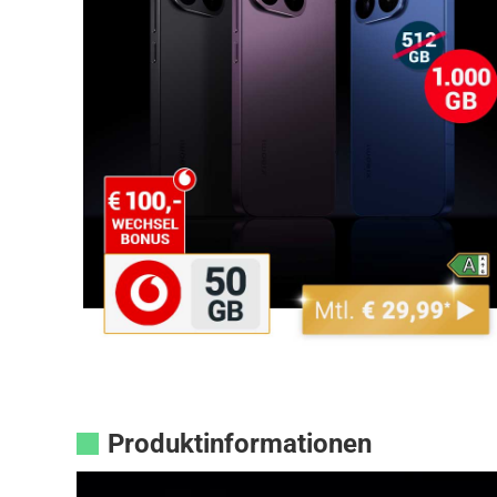
Produktinformationen