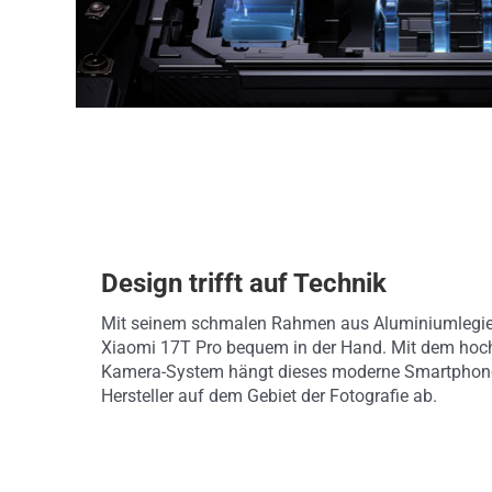
Design trifft auf Technik
Mit seinem schmalen Rahmen aus Aluminiumlegier
Xiaomi 17T Pro bequem in der Hand. Mit dem hoc
Kamera-System hängt dieses moderne Smartphone
Hersteller auf dem Gebiet der Fotografie ab.