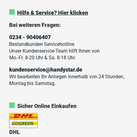
Hilfe & Service? Hier klicken
Bei weiteren Fragen:
0234 - 90406407
Bestandkunden Servicehotline
Unser Kundenservice-Team hilft Ihnen von
Mo.-Fr. 8-20 Uhr & Sa. 8-18 Uhr.
kundenservice@handystar.de
Wir bearbeiten Ihr Anliegen innerhalb von 24 Stunden,
Montag bis Samstag.
Sicher Online Einkaufen
DHL