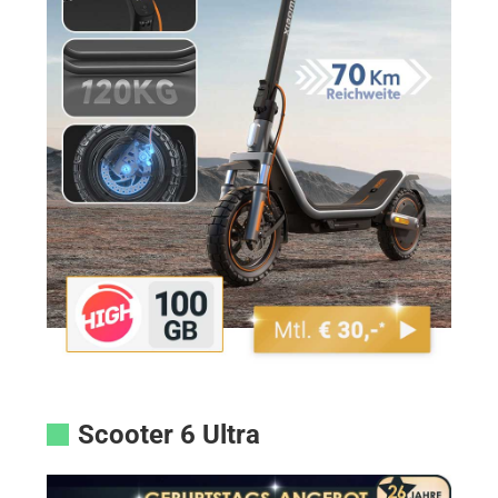
Scooter 6 Ultra