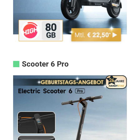
Scooter 6 Pro