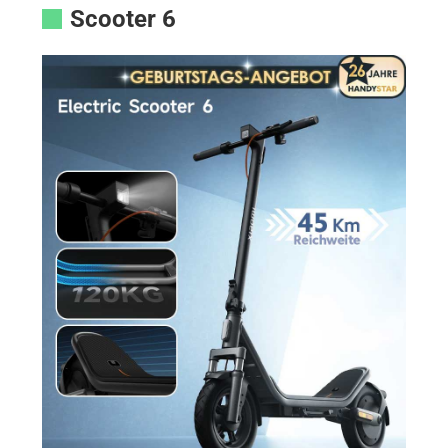
Scooter 6