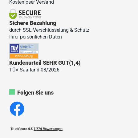
Kostenloser Versand
Sichere Bezahlung
durch SSL Verschlüsselung & Schutz
Ihrer persönlichen Daten
Kundenurteil SEHR GUT(1,4)
TÜV Saarland 08/2026
Folgen Sie uns