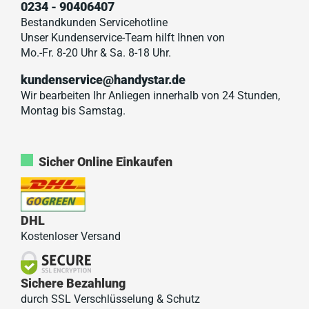
0234 - 90406407
Bestandkunden Servicehotline
Unser Kundenservice-Team hilft Ihnen von
Mo.-Fr. 8-20 Uhr & Sa. 8-18 Uhr.
kundenservice@handystar.de
Wir bearbeiten Ihr Anliegen innerhalb von 24 Stunden,
Montag bis Samstag.
Sicher Online Einkaufen
DHL
Kostenloser Versand
Sichere Bezahlung
durch SSL Verschlüsselung & Schutz