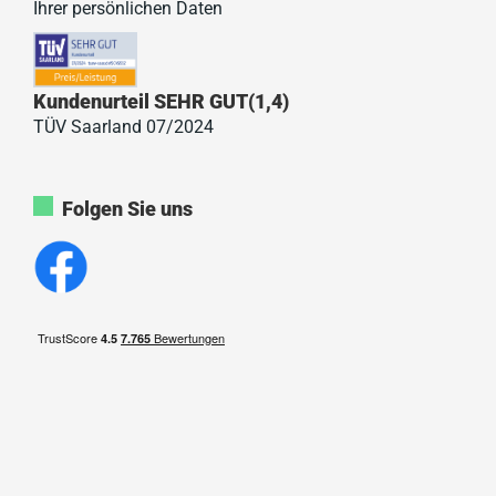
Ihrer persönlichen Daten
Kundenurteil SEHR GUT(1,4)
TÜV Saarland 07/2024
Folgen Sie uns