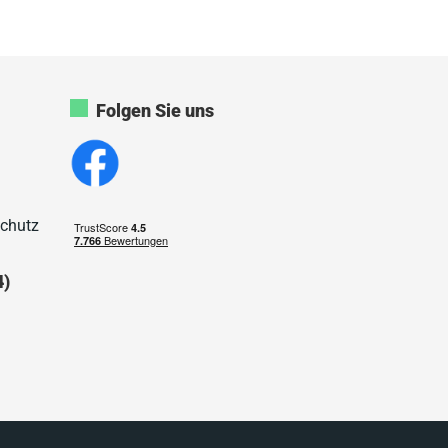
Folgen Sie uns
Schutz
4)