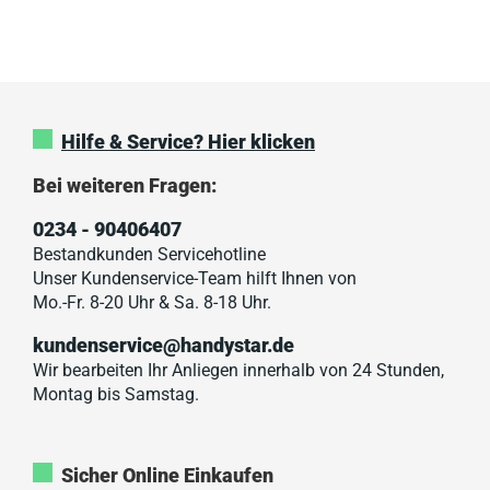
Hilfe & Service? Hier klicken
Bei weiteren Fragen:
0234 - 90406407
Bestandkunden Servicehotline
Unser Kundenservice-Team hilft Ihnen von
Mo.-Fr. 8-20 Uhr & Sa. 8-18 Uhr.
kundenservice@handystar.de
Wir bearbeiten Ihr Anliegen innerhalb von 24 Stunden,
Montag bis Samstag.
Sicher Online Einkaufen