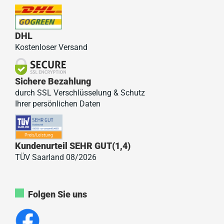
DHL
Kostenloser Versand
Sichere Bezahlung
durch SSL Verschlüsselung & Schutz
Ihrer persönlichen Daten
Kundenurteil SEHR GUT(1,4)
TÜV Saarland 08/2026
Folgen Sie uns