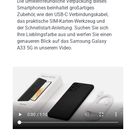
Die umweltfreundliche Verpackung dieses
Smartphones beinhaltet großartiges
Zubehör, wie den USB-C Verbindungskabel,
das praktische SIM-Karten-Werkzeug und
der Schnellstart-Anleitung. Suchen Sie sich
Ihre Lieblingsfarbe aus und werfen Sie einen
genaueren Blick auf das Samsung Galaxy
A33 5G in unserem Video.