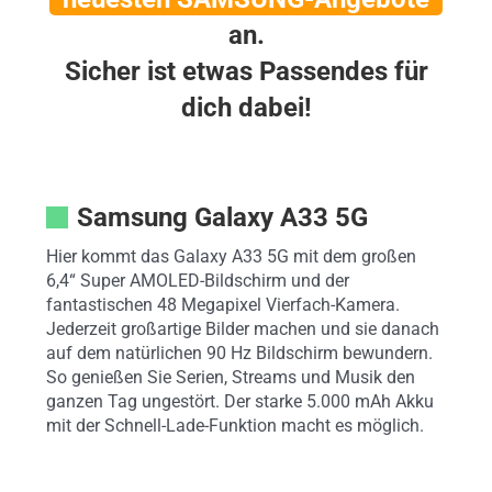
an.
Sicher ist etwas Passendes für
dich dabei!
Samsung Galaxy A33 5G
Hier kommt das Galaxy A33 5G mit dem großen
6,4“ Super AMOLED-Bildschirm und der
fantastischen 48 Megapixel Vierfach-Kamera.
Jederzeit großartige Bilder machen und sie danach
auf dem natürlichen 90 Hz Bildschirm bewundern.
So genießen Sie Serien, Streams und Musik den
ganzen Tag ungestört. Der starke 5.000 mAh Akku
mit der Schnell-Lade-Funktion macht es möglich.