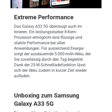
Extreme Performance
Das Galaxy A33 5G überzeugt auch im
Inneren. Ein leistungsstarker 8-Kern-
Prozessor ermöglicht eine flüssige und
stabile Performance bei allen
Anwendungen. Für ausreichend Energie
sorgt der ausdauernde 5.000-mAh-Akku, der
Sie zuverlässig durch den Tag begleitet.
Dank der 25-W-Schnellladefunktion lässt
sich der Akku zudem in kurzer Zeit wieder
aufladen.
Unboxing zum Samsung
Galaxy A33 5G