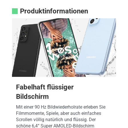
Produktinformationen
Fabelhaft flüssiger
Bildschirm
Mit einer 90 Hz Bildwiederholrate erleben Sie
Filmmomente, Spiele, aber auch einfaches
Scrollen völlig natürlich und flüssig. Der
schöne 6,4“ Super AMOLED-Bildschirm