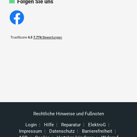
Folgen Sie uns
Rechtliche Hinweise und Fußnoten
Login
|
Hilfe
|
Reparatur
|
ElektroG
|
Impressum
|
Datenschutz
|
Barrierefreiheit
|