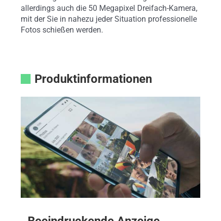
allerdings auch die 50 Megapixel Dreifach-Kamera,
mit der Sie in nahezu jeder Situation professionelle
Fotos schießen werden.
Produktinformationen
Beeindruckende Anzeige