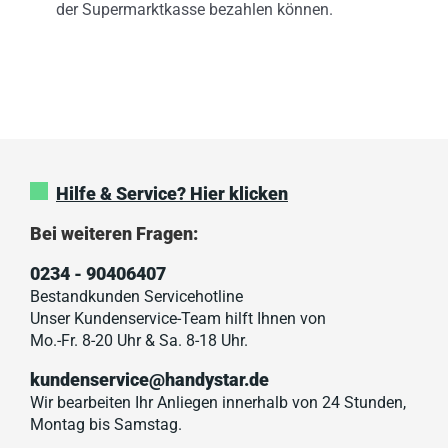
der Supermarktkasse bezahlen können.
Hilfe & Service? Hier klicken
Bei weiteren Fragen:
0234 - 90406407
Bestandkunden Servicehotline
Unser Kundenservice-Team hilft Ihnen von
Mo.-Fr. 8-20 Uhr & Sa. 8-18 Uhr.
kundenservice@handystar.de
Wir bearbeiten Ihr Anliegen innerhalb von 24 Stunden,
Montag bis Samstag.