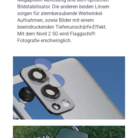
Bildstabilisator. Die anderen beiden Linsen
sorgen für atemberaubende Weitwinkel-
Aufnahmen, sowie Bilder mit einem
beeindruckenden Tiefenunschärfe-Effekt.
Mit dem Nord 2 5G wird Flaggschiff-
Fotografie erschwinglich.