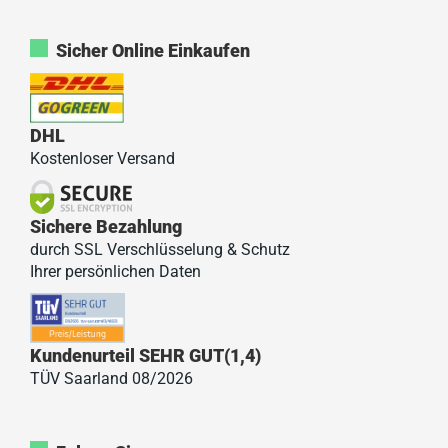
Sicher Online Einkaufen
DHL
Kostenloser Versand
Sichere Bezahlung
durch SSL Verschlüsselung & Schutz
Ihrer persönlichen Daten
Kundenurteil SEHR GUT(1,4)
TÜV Saarland 08/2026