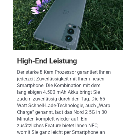
High-End Leistung
Der starke 8 Kern Prozessor garantiert Ihnen
jederzeit Zuverlässigkeit mit Ihrem neuen
Smartphone. Die Kombination mit dem
langlebigen 4.500 mAh Akku bringt Sie
zudem zuverlässig durch den Tag. Die 65
Watt Schnell-Lade-Technologie, auch „Warp
Charge“ genannt, lädt das Nord 2 5G in 30
Minuten komplett wieder auf. Ein
zusätzliches Feature bietet Ihnen NFC,
womit Sie ganz leicht per Smartphone an