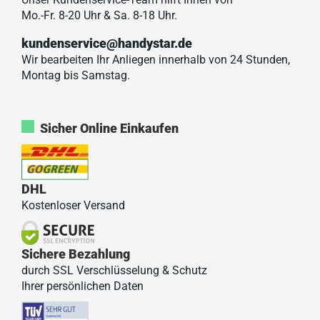
Mo.-Fr. 8-20 Uhr & Sa. 8-18 Uhr.
kundenservice@handystar.de
Wir bearbeiten Ihr Anliegen innerhalb von 24 Stunden,
Montag bis Samstag.
Sicher Online Einkaufen
DHL
Kostenloser Versand
Sichere Bezahlung
durch SSL Verschlüsselung & Schutz
Ihrer persönlichen Daten