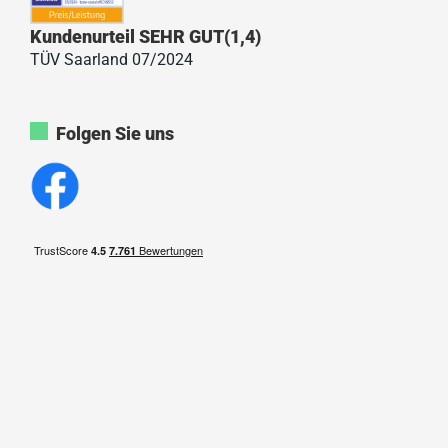
Kundenurteil SEHR GUT(1,4)
TÜV Saarland 07/2024
Folgen Sie uns