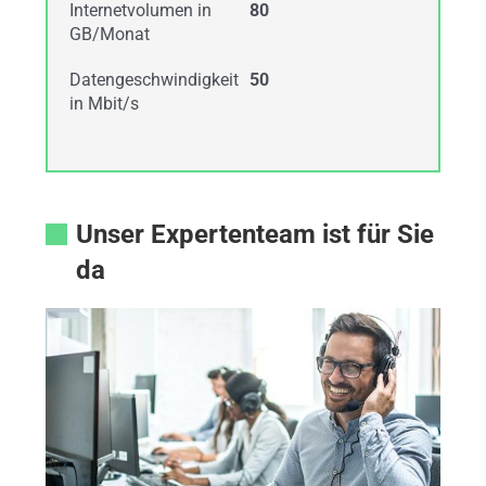
Internetvolumen in
80
GB/Monat
Datengeschwindigkeit
50
in Mbit/s
Unser Expertenteam ist für Sie
da