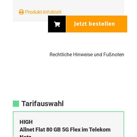
Produkt-Infoblatt
Jetzt bestellen
Rechtliche Hinweise und Fußnoten
Tarifauswahl
HIGH
Allnet Flat 80 GB 5G Flex im Telekom