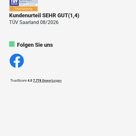
Kundenurteil SEHR GUT(1,4)
TÜV Saarland 08/2026
Folgen Sie uns