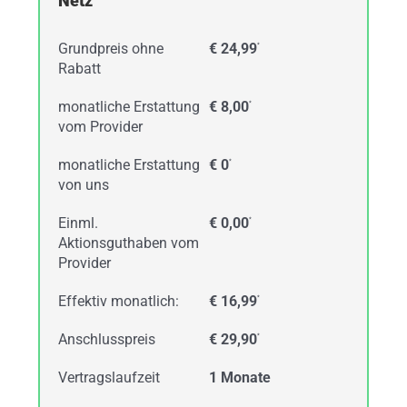
Netz
Grundpreis ohne
€ 24,99
*
Rabatt
monatliche Erstattung
€ 8,00
*
vom Provider
monatliche Erstattung
€ 0
*
von uns
Einml.
€ 0,00
*
Aktionsguthaben vom
Provider
Effektiv monatlich:
€ 16,99
*
Anschlusspreis
€ 29,90
*
Vertragslaufzeit
1 Monate