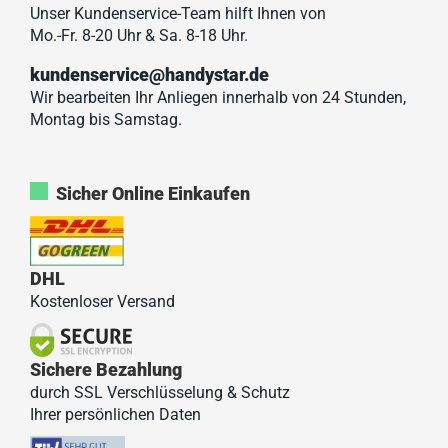
Unser Kundenservice-Team hilft Ihnen von
Mo.-Fr. 8-20 Uhr & Sa. 8-18 Uhr.
kundenservice@handystar.de
Wir bearbeiten Ihr Anliegen innerhalb von 24 Stunden,
Montag bis Samstag.
Sicher Online Einkaufen
DHL
Kostenloser Versand
Sichere Bezahlung
durch SSL Verschlüsselung & Schutz
Ihrer persönlichen Daten