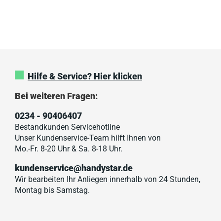
Hilfe & Service? Hier klicken
Bei weiteren Fragen:
0234 - 90406407
Bestandkunden Servicehotline
Unser Kundenservice-Team hilft Ihnen von
Mo.-Fr. 8-20 Uhr & Sa. 8-18 Uhr.
kundenservice@handystar.de
Wir bearbeiten Ihr Anliegen innerhalb von 24 Stunden,
Montag bis Samstag.