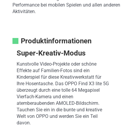
Performance bei mobilen Spielen und allen anderen
Aktivitäten.
Produktinformationen
Super-Kreativ-Modus
Kunstvolle Video-Projekte oder schöne
Effekte auf Familien-Fotos sind ein
Kinderspiel für diese Kreativwerkstatt für
Ihre Hosentasche. Das OPPO Find X3 lite 5G
überzeugt durch eine tolle 64 Megapixel
Vierfach-Kamera und einen
atemberaubenden AMOLED-Bildschirm.
Tauchen Sie ein in die bunte und kreative
Welt von OPPO und werden Sie ein Teil
davon.