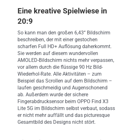
Eine kreative Spielwiese in
20:9
So kann man den großen 6,43“ Bildschirm
beschreiben, der mit einer gestochen
scharfen Full HD+ Auflösung daherkommt.
Sie werden auf diesem wundervollen
AMOLED-Bildschirm nichts mehr verpassen,
vor allem durch die flüssige 90 Hz Bild-
Wiederhol-Rate. Alle Aktivitäten – zum
Beispiel das Scrollen auf dem Bildschirm –
laufen geschmeidig und Augenschonend
ab. Außerdem wurde der sichere
Fingerabdrucksensor beim OPPO Find X3
Lite 5G im Bildschirm selbst verbaut, sodass
er nicht mehr auffällt und das picturesque
Gesamtbild des Designs nicht stört.