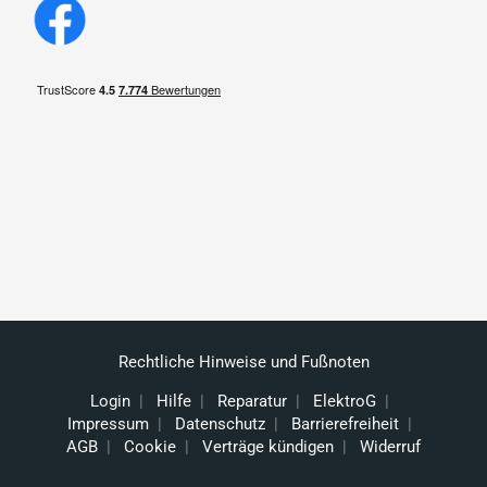
Rechtliche Hinweise und Fußnoten
Login
|
Hilfe
|
Reparatur
|
ElektroG
|
Impressum
|
Datenschutz
|
Barrierefreiheit
|
AGB
|
Cookie
|
Verträge kündigen
|
Widerruf