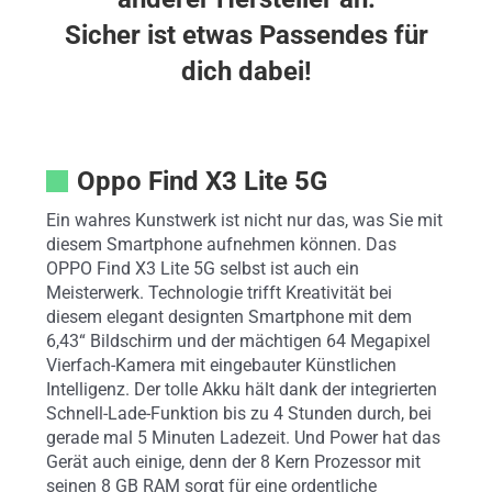
Sicher ist etwas Passendes für
dich dabei!
Oppo Find X3 Lite 5G
Ein wahres Kunstwerk ist nicht nur das, was Sie mit
diesem Smartphone aufnehmen können. Das
OPPO Find X3 Lite 5G selbst ist auch ein
Meisterwerk. Technologie trifft Kreativität bei
diesem elegant designten Smartphone mit dem
6,43“ Bildschirm und der mächtigen 64 Megapixel
Vierfach-Kamera mit eingebauter Künstlichen
Intelligenz. Der tolle Akku hält dank der integrierten
Schnell-Lade-Funktion bis zu 4 Stunden durch, bei
gerade mal 5 Minuten Ladezeit. Und Power hat das
Gerät auch einige, denn der 8 Kern Prozessor mit
seinen 8 GB RAM sorgt für eine ordentliche