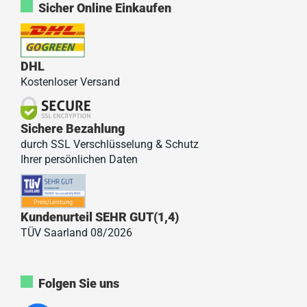
Sicher Online Einkaufen
DHL
Kostenloser Versand
Sichere Bezahlung
durch SSL Verschlüsselung & Schutz
Ihrer persönlichen Daten
Kundenurteil SEHR GUT(1,4)
TÜV Saarland 08/2026
Folgen Sie uns