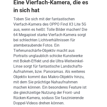
Eine Vierfach-Kamera, die es
in sich hat
Toben Sie sich mit der fantastischen
Vierfach-Kamera des OPPO Find X3 Lite 5G
aus, wenn es heißt: Tolle Bilder machen! Die
64 Megapixel starke Vierfach-Kamera sorgt
bei schlechten Lichtverhältnissen für
atemberaubende Fotos. Ein
Tiefenunschärfe-Objektiv macht aus
Portraits unglaublich schicke Kunstwerke
mit Bokeh-Effekt und die Ultra-Weitwinkel-
Linse sorgt für fantastische Landschafts-
Aufnahmen, bzw. Panoramas. Als weiteres
Objektiv kommt das Makro-Objektiv hinzu,
mit dem Sie prächtige Nahaufnahmen
machen können. Ein besonderes Feature ist
die gleichzeitige Nutzung der Front- und
Rücken-Kamera, sodass Sie faszinierende
Doppel-Videos drehen können.