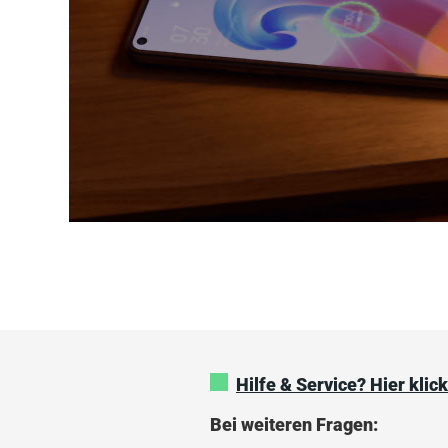
Hilfe & Service? Hier klic
Bei weiteren Fragen: