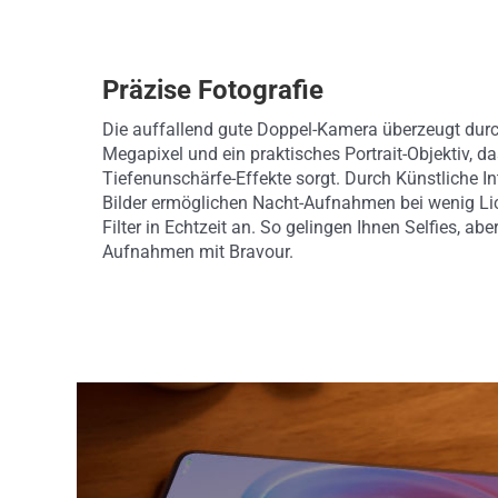
Präzise Fotografie
Die auffallend gute Doppel-Kamera überzeugt durc
Megapixel und ein praktisches Portrait-Objektiv, da
Tiefenunschärfe-Effekte sorgt. Durch Künstliche Int
Bilder ermöglichen Nacht-Aufnahmen bei wenig L
Filter in Echtzeit an. So gelingen Ihnen Selfies, ab
Aufnahmen mit Bravour.