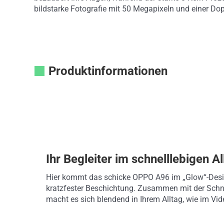
bildstarke Fotografie mit 50 Megapixeln und einer D
Produktinformationen
Ihr Begleiter im schnelllebigen Al
Hier kommt das schicke OPPO A96 im „Glow“-Desi
kratzfester Beschichtung. Zusammen mit der Schn
macht es sich blendend in Ihrem Alltag, wie im Vid