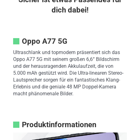
dich dabei!
Oppo A77 5G
Ultraschlank und topmodern präsentiert sich das
Oppo A77 5G mit seinem großen 6,6“ Bildschirm
und der herausragenden Akkulaufzeit, die von
5.000 mAh gestützt wird. Die Ultra-linearen Stereo-
Lautsprecher sorgen für ein fantastisches Klang-
Erlebnis und die geniale 48 MP Doppel-Kamera
macht phänomenale Bilder.
Produktinformationen