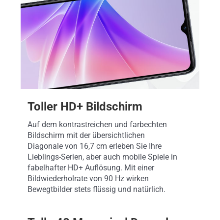
Toller HD+ Bildschirm
Auf dem kontrastreichen und farbechten
Bildschirm mit der übersichtlichen
Diagonale von 16,7 cm erleben Sie Ihre
Lieblings-Serien, aber auch mobile Spiele in
fabelhafter HD+ Auflösung. Mit einer
Bildwiederholrate von 90 Hz wirken
Bewegtbilder stets flüssig und natürlich.