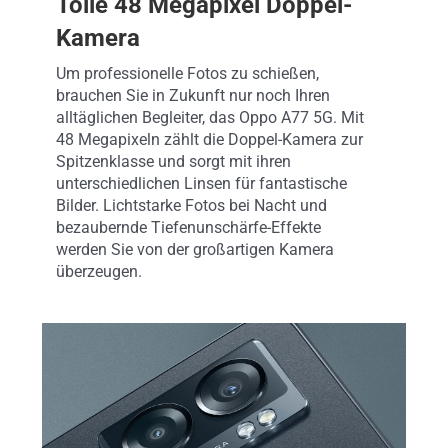
Tolle 48 Megapixel Doppel-
Kamera
Um professionelle Fotos zu schießen,
brauchen Sie in Zukunft nur noch Ihren
alltäglichen Begleiter, das Oppo A77 5G. Mit
48 Megapixeln zählt die Doppel-Kamera zur
Spitzenklasse und sorgt mit ihren
unterschiedlichen Linsen für fantastische
Bilder. Lichtstarke Fotos bei Nacht und
bezaubernde Tiefenunschärfe-Effekte
werden Sie von der großartigen Kamera
überzeugen.