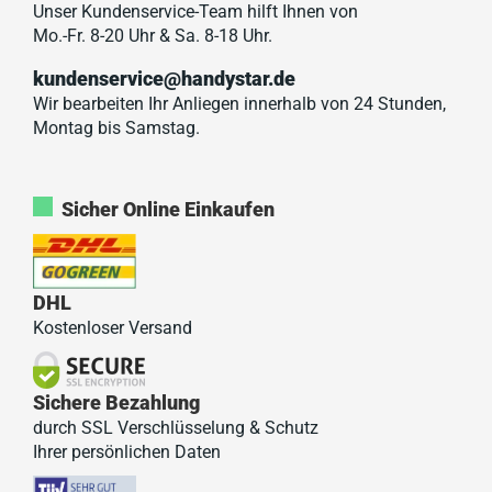
Unser Kundenservice-Team hilft Ihnen von
Mo.-Fr. 8-20 Uhr & Sa. 8-18 Uhr.
kundenservice@handystar.de
Wir bearbeiten Ihr Anliegen innerhalb von 24 Stunden,
Montag bis Samstag.
Sicher Online Einkaufen
DHL
Kostenloser Versand
Sichere Bezahlung
durch SSL Verschlüsselung & Schutz
Ihrer persönlichen Daten