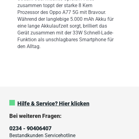
zusammen toppt der starke 8 Kern
Prozessor des Oppo A77 5G mit Bravour.
Während der langlebige 5.000 mAh Akku für
eine lange Akkulaufzeit sorgt, brilliert das
Gerät zusammen mit der 33W Schnell-Lade-
Funktion als unschlagbares Smartphone für
den Alltag.
Hilfe & Service? Hier klicken
Bei weiteren Fragen:
0234 - 90406407
Bestandkunden Servicehotline