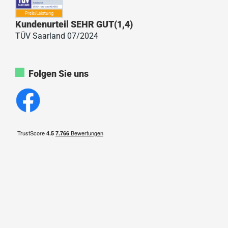
Kundenurteil SEHR GUT(1,4)
TÜV Saarland 07/2024
Folgen Sie uns