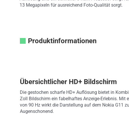
13 Megapixeln für ausreichend Foto-Qualität sorgt.
Produktinformationen
Übersichtlicher HD+ Bildschirm
Die gestochen scharfe HD+ Auflösung bietet in Kombi
Zoll Bildschirm ein fabelhaftes Anzeige-Erlebnis. Mit 
von 90 Hz wirkt die Darstellung auf dem Nokia G11 z
Augenschonend.