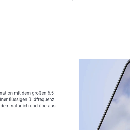
nation mit dem großen 6,5
einer flüssigen Bildfrequenz
udem natürlich und überaus