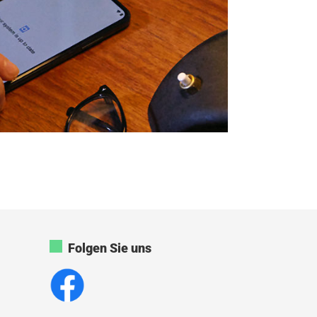
Folgen Sie uns