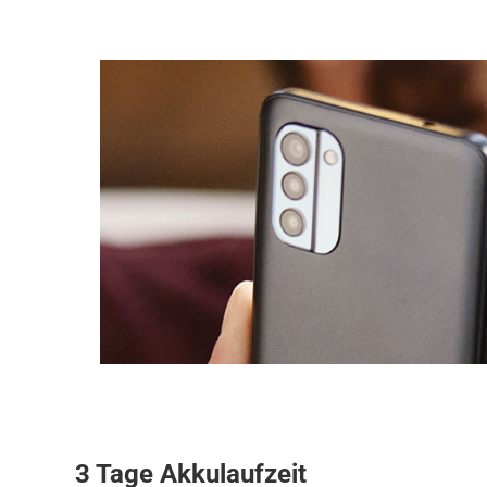
3 Tage Akkulaufzeit