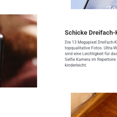
Schicke Dreifach
Die 13 Megapixel Dreifach-Ka
topqualitative Fotos. Ultra
sind eine Leichtigkeit für d
Selfie Kamera im Repertoire
kinderleicht.