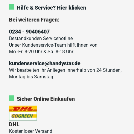
Hilfe & Service? Hier klicken
Bei weiteren Fragen:
0234 - 90406407
Bestandkunden Servicehotline
Unser Kundenservice-Team hilft Ihnen von
Mo.-Fr. 8-20 Uhr & Sa. 8-18 Uhr.
kundenservice@handystar.de
Wir bearbeiten Ihr Anliegen innerhalb von 24 Stunden,
Montag bis Samstag.
Sicher Online Einkaufen
DHL
Kostenloser Versand