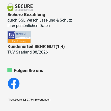
Sichere Bezahlung
durch SSL Verschlüsselung & Schutz
Ihrer persönlichen Daten
Kundenurteil SEHR GUT(1,4)
TÜV Saarland 08/2026
Folgen Sie uns