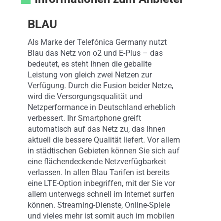
BLAU
Als Marke der Telefónica Germany nutzt
Blau das Netz von o2 und E-Plus – das
bedeutet, es steht Ihnen die geballte
Leistung von gleich zwei Netzen zur
Verfügung. Durch die Fusion beider Netze,
wird die Versorgungsqualität und
Netzperformance in Deutschland erheblich
verbessert. Ihr Smartphone greift
automatisch auf das Netz zu, das Ihnen
aktuell die bessere Qualität liefert. Vor allem
in städtischen Gebieten können Sie sich auf
eine flächendeckende Netzverfügbarkeit
verlassen. In allen Blau Tarifen ist bereits
eine LTE-Option inbegriffen, mit der Sie vor
allem unterwegs schnell im Internet surfen
können. Streaming-Dienste, Online-Spiele
und vieles mehr ist somit auch im mobilen