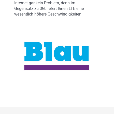
Internet gar kein Problem, denn im
Gegensatz zu 3G, liefert Ihnen LTE eine
wesentlich höhere Geschwindigkeiten.