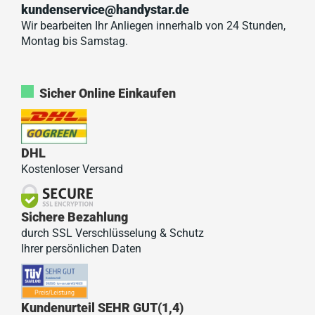
kundenservice@handystar.de
Wir bearbeiten Ihr Anliegen innerhalb von 24 Stunden,
Montag bis Samstag.
Sicher Online Einkaufen
DHL
Kostenloser Versand
Sichere Bezahlung
durch SSL Verschlüsselung & Schutz
Ihrer persönlichen Daten
Kundenurteil SEHR GUT(1,4)