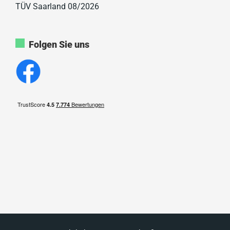
TÜV Saarland 08/2026
Folgen Sie uns