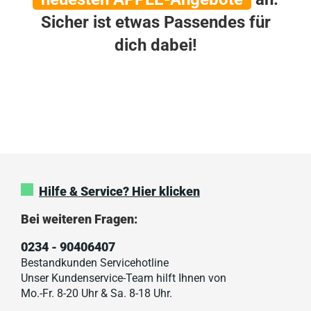
Sicher ist etwas Passendes für
dich dabei!
Hilfe & Service? Hier klicken
Bei weiteren Fragen:
0234 - 90406407
Bestandkunden Servicehotline
Unser Kundenservice-Team hilft Ihnen von
Mo.-Fr. 8-20 Uhr & Sa. 8-18 Uhr.