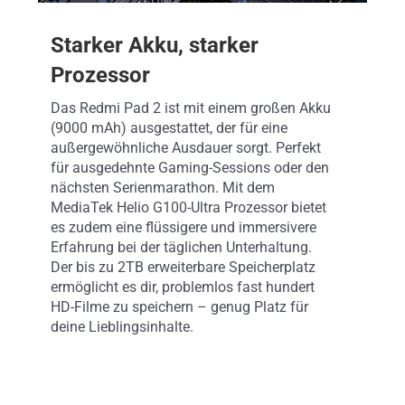
Starker Akku, starker
Prozessor
Das Redmi Pad 2 ist mit einem großen Akku
(9000 mAh) ausgestattet, der für eine
außergewöhnliche Ausdauer sorgt. Perfekt
für ausgedehnte Gaming-Sessions oder den
nächsten Serienmarathon. Mit dem
MediaTek Helio G100-Ultra Prozessor bietet
es zudem eine flüssigere und immersivere
Erfahrung bei der täglichen Unterhaltung.
Der bis zu 2TB erweiterbare Speicherplatz
ermöglicht es dir, problemlos fast hundert
HD-Filme zu speichern – genug Platz für
deine Lieblingsinhalte.