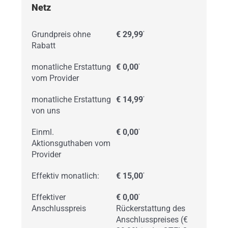
Netz
Grundpreis ohne
€ 29,99
*
Rabatt
monatliche Erstattung
€ 0,00
*
vom Provider
monatliche Erstattung
€ 14,99
*
von uns
Einml.
€ 0,00
*
Aktionsguthaben vom
Provider
Effektiv monatlich:
€ 15,00
*
Effektiver
€ 0,00
*
Anschlusspreis
Rückerstattung des
Anschlusspreises (€