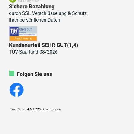
Sichere Bezahlung
durch SSL Verschlüsselung & Schutz
Ihrer persönlichen Daten
Kundenurteil SEHR GUT(1,4)
TÜV Saarland 08/2026
Folgen Sie uns