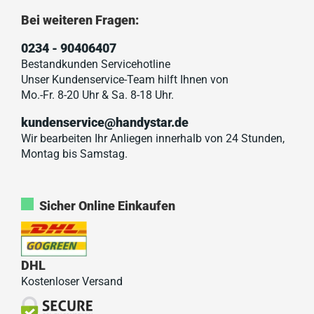
Bei weiteren Fragen:
0234 - 90406407
Bestandkunden Servicehotline
Unser Kundenservice-Team hilft Ihnen von
Mo.-Fr. 8-20 Uhr & Sa. 8-18 Uhr.
kundenservice@handystar.de
Wir bearbeiten Ihr Anliegen innerhalb von 24 Stunden,
Montag bis Samstag.
Sicher Online Einkaufen
DHL
Kostenloser Versand