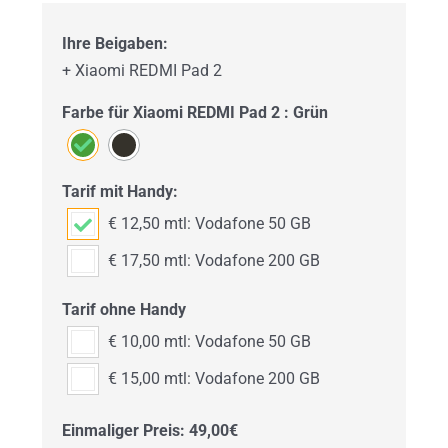
Ihre Beigaben:
+ Xiaomi REDMI Pad 2
Farbe für Xiaomi REDMI Pad 2 : Grün
Tarif mit Handy:
€ 12,50 mtl: Vodafone 50 GB
€ 17,50 mtl: Vodafone 200 GB
Tarif ohne Handy
€ 10,00 mtl: Vodafone 50 GB
€ 15,00 mtl: Vodafone 200 GB
Einmaliger Preis: 49,00€