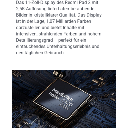
Das 11-Zoll-Display des Redmi Pad 2 mit
2,5K-Auflösung liefert atemberaubende
Bilder in kristallklarer Qualität. Das Display
ist in der Lage, 1,07 Milliarden Farben
darzustellen und bietet Inhalte mit
intensiven, strahlenden Farben und hohem
Detaillierungsgrad – perfekt für ein
eintauchendes Unterhaltungserlebnis und
den täglichen Gebrauch.