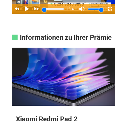
Informationen zu Ihrer Prämie
Xiaomi Redmi Pad 2