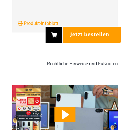
Produkt-Infoblatt
Jetzt bestellen
Rechtliche Hinweise und Fußnoten