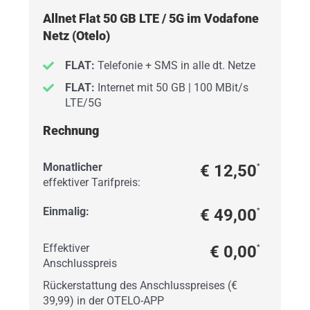
Allnet Flat 50 GB LTE / 5G im Vodafone
Netz (Otelo)
FLAT:
Telefonie + SMS in alle dt. Netze
FLAT:
Internet mit 50 GB | 100 MBit/s
LTE/5G
Rechnung
Monatlicher
€ 12,50
*
effektiver Tarifpreis:
Einmalig:
€ 49,00
*
Effektiver
€ 0,00
*
Anschlusspreis
Rückerstattung des Anschlusspreises (€
39,99) in der OTELO-APP