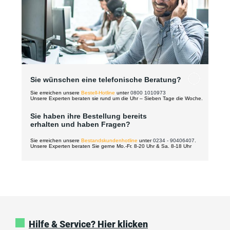
Sie wünschen eine telefonische Beratung?
Sie erreichen unsere
Bestell-Hotline
unter
0800 1010973
Unsere Experten beraten sie rund um die Uhr – Sieben Tage die Woche.
Sie haben ihre Bestellung bereits
erhalten und haben Fragen?
Sie erreichen unsere
Bestandskundenhotline
unter
0234 - 90406407
.
Unsere Experten beraten Sie gerne Mo.-Fr. 8-20 Uhr & Sa. 8-18 Uhr
Hilfe & Service? Hier klicken