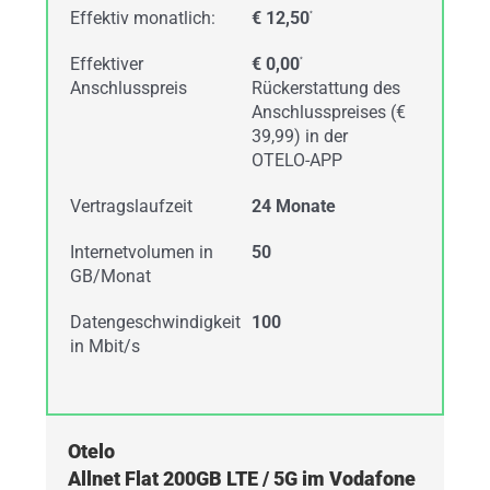
Effektiv monatlich:
€ 12,50
*
Effektiver
€ 0,00
*
Anschlusspreis
Rückerstattung des
Anschlusspreises (€
39,99) in der
OTELO-APP
Vertragslaufzeit
24 Monate
Internetvolumen in
50
GB/Monat
Datengeschwindigkeit
100
in Mbit/s
Otelo
Allnet Flat 200GB LTE / 5G im Vodafone