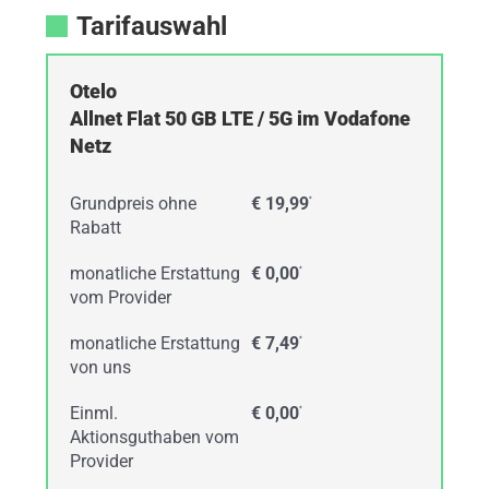
Tarifauswahl
Otelo
Allnet Flat 50 GB LTE / 5G im Vodafone
Netz
Grundpreis ohne
€ 19,99
*
Rabatt
monatliche Erstattung
€ 0,00
*
vom Provider
monatliche Erstattung
€ 7,49
*
von uns
Einml.
€ 0,00
*
Aktionsguthaben vom
Provider