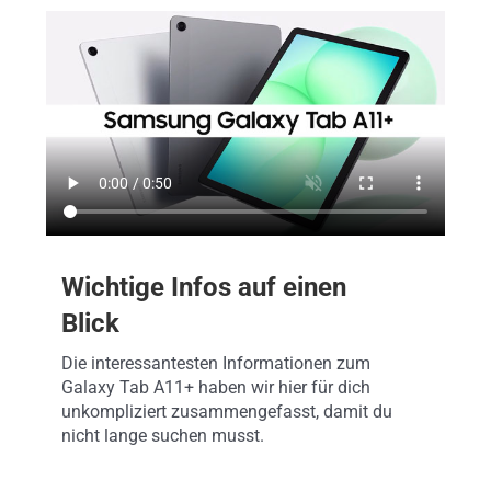
Wichtige Infos auf einen
Blick
Die interessantesten Informationen zum
Galaxy Tab A11+ haben wir hier für dich
unkompliziert zusammengefasst, damit du
nicht lange suchen musst.