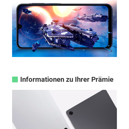
Informationen zu Ihrer Prämie