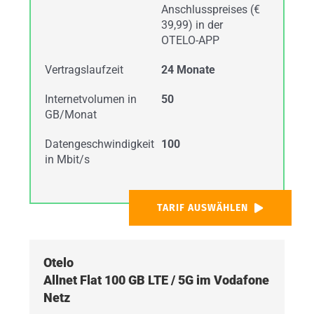
Anschlusspreises (€
39,99) in der
OTELO-APP
Vertragslaufzeit
24 Monate
Internetvolumen in
50
GB/Monat
Datengeschwindigkeit
100
in Mbit/s
TARIF AUSWÄHLEN
Otelo
Allnet Flat 100 GB LTE / 5G im Vodafone
Netz