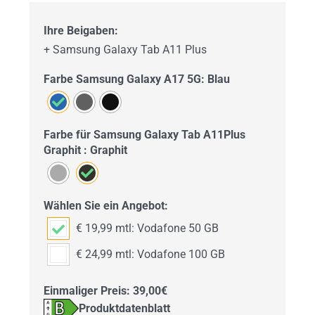
Ihre Beigaben:
+ Samsung Galaxy Tab A11 Plus
Farbe Samsung Galaxy A17 5G: Blau
Farbe für Samsung Galaxy Tab A11Plus
Graphit : Graphit
Wählen Sie ein Angebot:
€ 19,99 mtl: Vodafone 50 GB
€ 24,99 mtl: Vodafone 100 GB
Einmaliger Preis: 39,00€
Produktdatenblatt