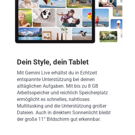
Dein Style, dein Tablet
Mit Gemini Live erhältst du in Echtzeit
entspannte Unterstützung bei deinen
alltäglichen Aufgaben. Mit bis zu 8 GB
Arbeitsspeicher und reichlich Speicherplatz
ermöglicht es schnelles, nahtloses
Multitasking und die Unterstützung großer
Dateien. Auch in direktem Sonnenlicht bleibt
der große 11“ Bildschirm gut erkennbar.