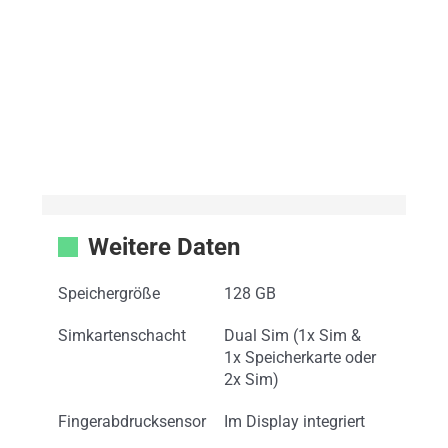
Weitere Daten
Speichergröße
128 GB
Simkartenschacht
Dual Sim (1x Sim &
1x Speicherkarte oder
2x Sim)
Fingerabdrucksensor
Im Display integriert