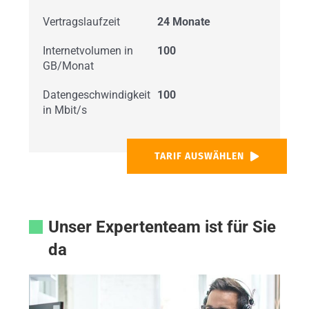
Vertragslaufzeit
24 Monate
Internetvolumen in
100
GB/Monat
Datengeschwindigkeit
100
in Mbit/s
TARIF AUSWÄHLEN
Unser Expertenteam ist für Sie
da