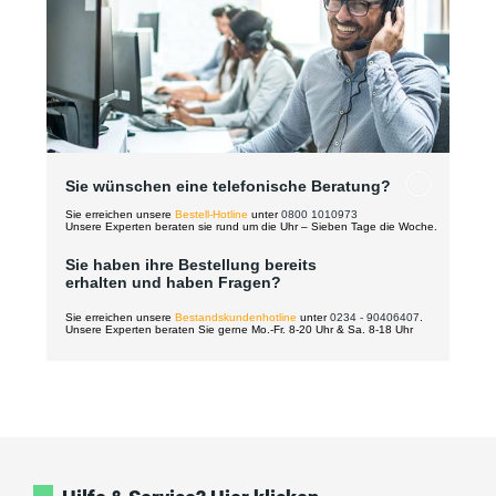
Sie wünschen eine telefonische Beratung?
Sie erreichen unsere
Bestell-Hotline
unter
0800 1010973
Unsere Experten beraten sie rund um die Uhr – Sieben Tage die Woche.
Sie haben ihre Bestellung bereits
erhalten und haben Fragen?
Sie erreichen unsere
Bestandskundenhotline
unter
0234 - 90406407
.
Unsere Experten beraten Sie gerne Mo.-Fr. 8-20 Uhr & Sa. 8-18 Uhr