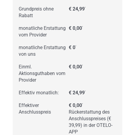
Grundpreis ohne
€ 24,99
*
Rabatt
monatliche Erstattung
€ 0,00
*
vom Provider
monatliche Erstattung
€ 0
*
von uns
Einml.
€ 0,00
*
Aktionsguthaben vom
Provider
Effektiv monatlich:
€ 24,99
*
Effektiver
€ 0,00
*
Anschlusspreis
Rückerstattung des
Anschlusspreises (€
39,99) in der OTELO-
APP