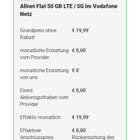
Allnet Flat 50 GB LTE / 5G im Vodafone
Netz
Grundpreis ohne
€ 19,99
*
Rabatt
monatliche Erstattung
€ 0,00
*
vom Provider
monatliche Erstattung
€ 0
*
von uns
Einml.
€ 0,00
*
Aktionsguthaben vom
Provider
Effektiv monatlich:
€ 19,99
*
Effektiver
€ 0,00
*
Anschlusspreis
Rückerstattung des