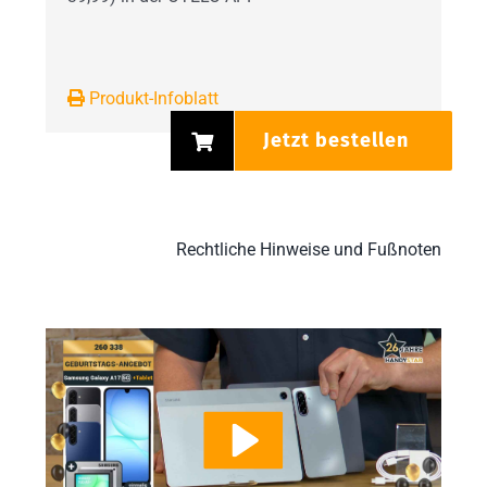
Produkt-Infoblatt
Jetzt bestellen
Rechtliche Hinweise und Fußnoten