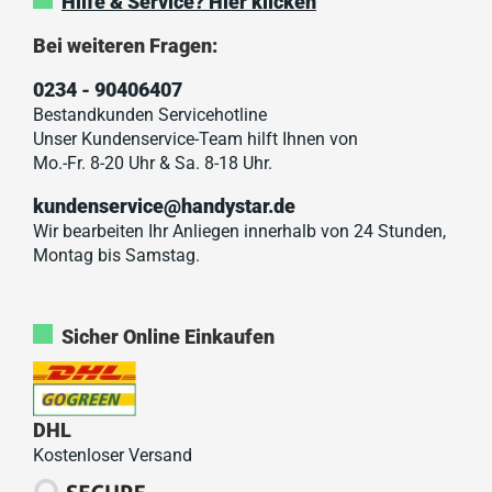
Hilfe & Service? Hier klicken
Bei weiteren Fragen:
0234 - 90406407
Bestandkunden Servicehotline
Unser Kundenservice-Team hilft Ihnen von
Mo.-Fr. 8-20 Uhr & Sa. 8-18 Uhr.
kundenservice@handystar.de
Wir bearbeiten Ihr Anliegen innerhalb von 24 Stunden,
Montag bis Samstag.
Sicher Online Einkaufen
DHL
Kostenloser Versand