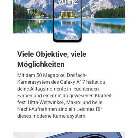
Viele Objektive, viele
Möglichkeiten
Mit dem 50 Megapixel Dreifach-
Kamerasystem des Galaxy A17 hältst du
deine Alltagsmomente in leuchtenden
Farben und einer nie da gewesenen Klarheit
fest. Ultra-Weitwinkel-, Makro- und helle
Nacht-Aufnahmen sind ein Leichtes für
dieses moderne Kamerasystem.