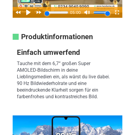
Produktinformationen
Einfach umwerfend
Tauche mit dem 6,7“ großen Super
AMOLED-Bildschirm in deine
Lieblingsmedien ein, als wärst du live dabei.
90 Hz Bildwiederholrate und eine
beeindruckende Klarheit sorgen für ein
farbenfrohes und kontrastreiches Bild.