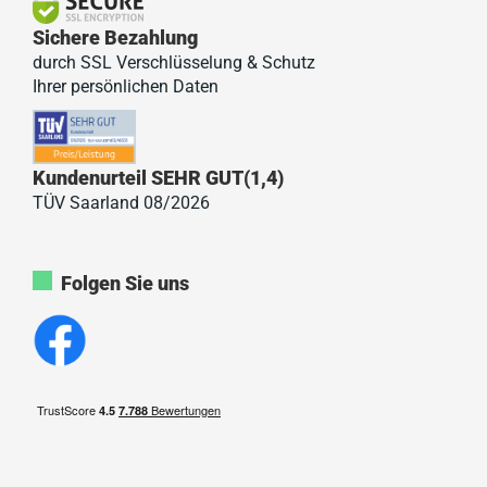
Sichere Bezahlung
durch SSL Verschlüsselung & Schutz
Ihrer persönlichen Daten
Kundenurteil SEHR GUT(1,4)
TÜV Saarland 08/2026
Folgen Sie uns