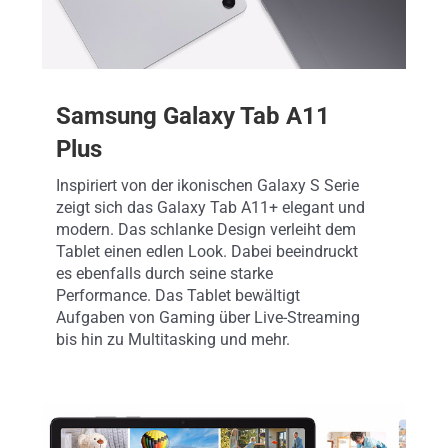
Samsung Galaxy Tab A11
Plus
Inspiriert von der ikonischen Galaxy S Serie
zeigt sich das Galaxy Tab A11+ elegant und
modern. Das schlanke Design verleiht dem
Tablet einen edlen Look. Dabei beeindruckt
es ebenfalls durch seine starke
Performance. Das Tablet bewältigt
Aufgaben von Gaming über Live-Streaming
bis hin zu Multitasking und mehr.