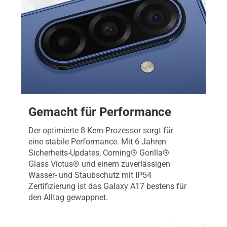
Gemacht für Performance
Der optimierte 8 Kern-Prozessor sorgt für
eine stabile Performance. Mit 6 Jahren
Sicherheits-Updates, Corning® Gorilla®
Glass Victus® und einem zuverlässigen
Wasser- und Staubschutz mit IP54
Zertifizierung ist das Galaxy A17 bestens für
den Alltag gewappnet.